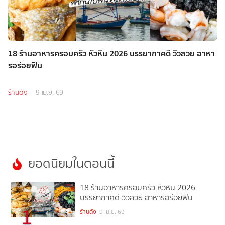
18 ร้านอาหารครอบครัว หัวหิน 2026 บรรยากาศดี วิวสวย อาหา
รอร่อยฟิน
ร้านดัง
9 เม.ย. 69
ยอดนิยมในตอนนี้
18 ร้านอาหารครอบครัว หัวหิน 2026
บรรยากาศดี วิวสวย อาหารอร่อยฟิน
1
ร้านดัง
9 เม.ย. 69