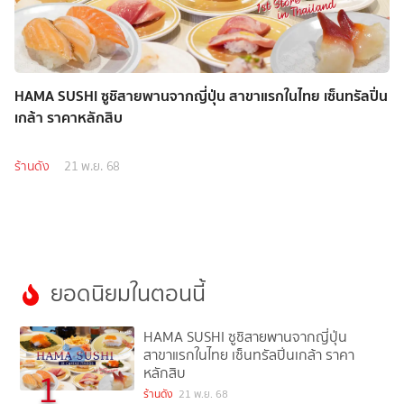
HAMA SUSHI ซูชิสายพานจากญี่ปุ่น สาขาแรกในไทย เซ็นทรัลปิ่น
เกล้า ราคาหลักสิบ
ร้านดัง
21 พ.ย. 68
ยอดนิยมในตอนนี้
HAMA SUSHI ซูชิสายพานจากญี่ปุ่น
สาขาแรกในไทย เซ็นทรัลปิ่นเกล้า ราคา
หลักสิบ
1
ร้านดัง
21 พ.ย. 68