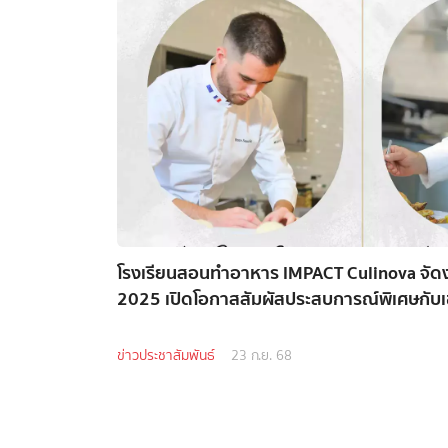
โรงเรียนสอนทำอาหาร IMPACT Culinova จั
2025 เปิดโอกาสสัมผัสประสบการณ์พิเศษกับ
ข่าวประชาสัมพันธ์
23 ก.ย. 68