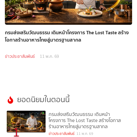
กรมส่งเสริมวัฒนธรรม เดินหน้าโครงการ The Lost Taste สร้าง
โอกาสร้านอาหารไทยสู่มาตรฐานสากล
ข่าวประชาสัมพันธ์
11 พ.ค. 69
ยอดนิยมในตอนนี้
กรมส่งเสริมวัฒนธรรม เดินหน้า
โครงการ The Lost Taste สร้างโอกาส
ร้านอาหารไทยสู่มาตรฐานสากล
1
ข่าวประชาสัมพันธ์
11 พ.ค. 69