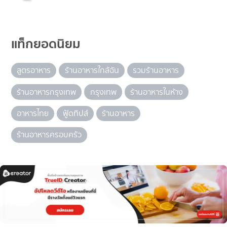
แท็กยอดนิยม
สูตรอาหาร
ร้านอาหารใกล้ฉัน
รวมร้านอาหาร
ร้านอาหารกรุงเทพ
กรุงเทพ
ร้านอาหารในห้าง
อาหารไทย
ฟู้ดทิปส์
ร้านอาหาร
ร้านอาหารครอบครัว