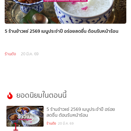
5 ร้านข้าวแช่ 2569 เมนูประจำปี อร่อยสดชื่น ต้อนรับหน้าร้อน
ร้านดัง
20 มี.ค. 69
ยอดนิยมในตอนนี้
5 ร้านข้าวแช่ 2569 เมนูประจำปี อร่อย
สดชื่น ต้อนรับหน้าร้อน
1
ร้านดัง
20 มี.ค. 69