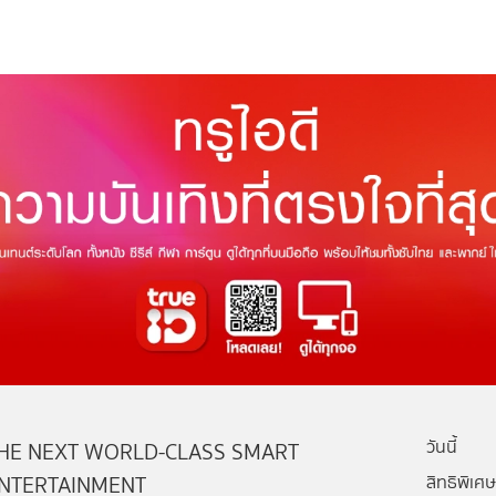
วันนี้
HE NEXT WORLD-CLASS SMART
NTERTAINMENT
สิทธิพิเศษ