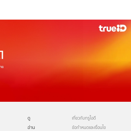
ดู
เกี่ยวกับทรูไอดี
อ่าน
ข้อกำหนดและเงื่อนไข