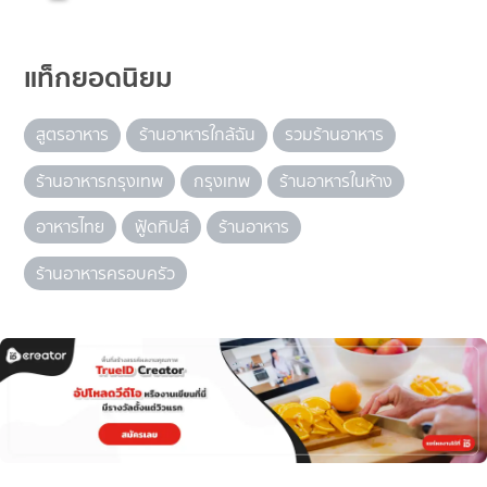
แท็กยอดนิยม
สูตรอาหาร
ร้านอาหารใกล้ฉัน
รวมร้านอาหาร
ร้านอาหารกรุงเทพ
กรุงเทพ
ร้านอาหารในห้าง
อาหารไทย
ฟู้ดทิปส์
ร้านอาหาร
ร้านอาหารครอบครัว