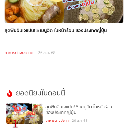
สุดฟินอินเจแปน! 5 เมนูฮิต ในหน้าร้อน ของประเทศญี่ปุ่น
อาหารต่างประเทศ
26 ส.ค. 68
ยอดนิยมในตอนนี้
สุดฟินอินเจแปน! 5 เมนูฮิต ในหน้าร้อน
ของประเทศญี่ปุ่น
1
อาหารต่างประเทศ
26 ส.ค. 68