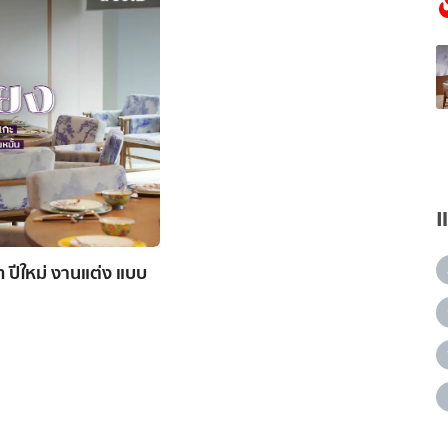
ัท ปีใหม่ งานแต่ง แบบ