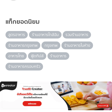
แท็กยอดนิยม
สูตรอาหาร
ร้านอาหารใกล้ฉัน
รวมร้านอาหาร
ร้านอาหารกรุงเทพ
กรุงเทพ
ร้านอาหารในห้าง
อาหารไทย
ฟู้ดทิปส์
ร้านอาหาร
ร้านอาหารครอบครัว