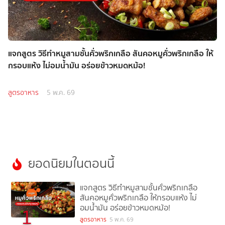
แจกสูตร วิธีทำหมูสามชั้นคั่วพริกเกลือ สันคอหมูคั่วพริกเกลือ ให้
กรอบแห้ง ไม่อมน้ำมัน อร่อยข้าวหมดหม้อ!
สูตรอาหาร
5 พ.ค. 69
ยอดนิยมในตอนนี้
แจกสูตร วิธีทำหมูสามชั้นคั่วพริกเกลือ
สันคอหมูคั่วพริกเกลือ ให้กรอบแห้ง ไม่
อมน้ำมัน อร่อยข้าวหมดหม้อ!
1
สูตรอาหาร
5 พ.ค. 69