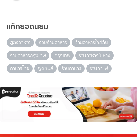
แท็กยอดนิยม
สูตรอาหาร
รวมร้านอาหาร
ร้านอาหารใกล้ฉัน
ร้านอาหารกรุงเทพ
กรุงเทพ
ร้านอาหารในห้าง
อาหารไทย
ฟู้ดทิปส์
ร้านอาหาร
ร้านกาแฟ