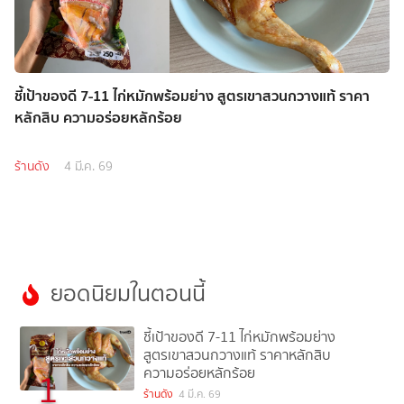
ชี้เป้าของดี 7-11 ไก่หมักพร้อมย่าง สูตรเขาสวนกวางแท้ ราคา
หลักสิบ ความอร่อยหลักร้อย
ร้านดัง
4 มี.ค. 69
ยอดนิยมในตอนนี้
ชี้เป้าของดี 7-11 ไก่หมักพร้อมย่าง
สูตรเขาสวนกวางแท้ ราคาหลักสิบ
ความอร่อยหลักร้อย
1
ร้านดัง
4 มี.ค. 69