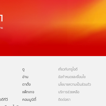
ดู
เกี่ยวกับทรูไอดี
อ่าน
ข้อกำหนดและเงื่อนไข
ตาตั้ง
นโยบายความเป็นส่วนตัว
แพ็กเกจ
บริการช่วยเหลือ
ดีทีวี
คอมมูนิตี้
ติดต่อเรา