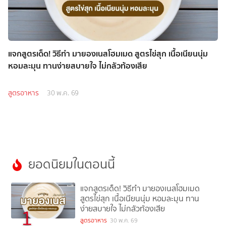
แจกสูตรเด็ด! วิธีทำ มายองเนสโฮมเมด สูตรไข่สุก เนื้อเนียนนุ่ม
หอมละมุน ทานง่ายสบายใจ ไม่กลัวท้องเสีย
สูตรอาหาร
30 พ.ค. 69
ยอดนิยมในตอนนี้
แจกสูตรเด็ด! วิธีทำ มายองเนสโฮมเมด
สูตรไข่สุก เนื้อเนียนนุ่ม หอมละมุน ทาน
ง่ายสบายใจ ไม่กลัวท้องเสีย
1
สูตรอาหาร
30 พ.ค. 69