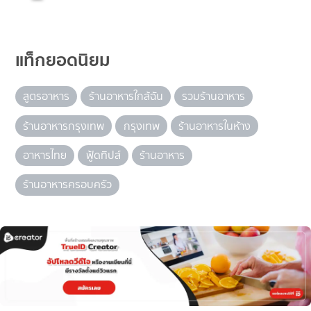
แท็กยอดนิยม
สูตรอาหาร
ร้านอาหารใกล้ฉัน
รวมร้านอาหาร
ร้านอาหารกรุงเทพ
กรุงเทพ
ร้านอาหารในห้าง
อาหารไทย
ฟู้ดทิปส์
ร้านอาหาร
ร้านอาหารครอบครัว