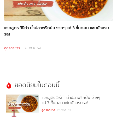
แจกสูตร วิธีทำ น้ำปลาพริกป่น ง่ายๆ แค่ 3 ขั้นตอน แซ่บนัวครบ
รส!
สูตรอาหาร
28 พ.ค. 69
ยอดนิยมในตอนนี้
แจกสูตร วิธีทำ น้ำปลาพริกป่น ง่ายๆ
แค่ 3 ขั้นตอน แซ่บนัวครบรส!
1
สูตรอาหาร
28 พ.ค. 69