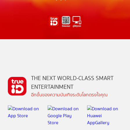
THE NEXT WORLD-CLASS SMART
ENTERTAINMENT
อีกขั้นของความบันเทิงระดับโลกตรงใจคุณ