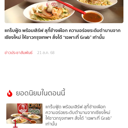
แกร็บฟู้ด พร้อมเสิร์ฟ สุกี้ช้างเผือก ความอร่อยระดับตำนานจาก
เชียงใหม่ ให้ชาวกรุงเทพฯ สั่งได้ “เฉพาะที่ Grab” เท่านั้น
ข่าวประชาสัมพันธ์
21 ส.ค. 68
ยอดนิยมในตอนนี้
แกร็บฟู้ด พร้อมเสิร์ฟ สุกี้ช้างเผือก
ความอร่อยระดับตำนานจากเชียงใหม่
ให้ชาวกรุงเทพฯ สั่งได้ “เฉพาะที่ Grab”
1
เท่านั้น