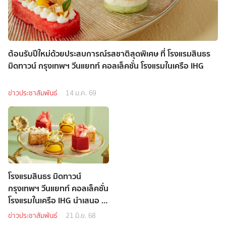
ต้อนรับปีใหม่ด้วยประสบการณ์รสชาติสุดพิเศษ ที่ โรงแรมสินธร
มิดทาวน์ กรุงเทพฯ วีนแยทท์ คอลเล็คชั่น โรงแรมในเครือ IHG
ข่าวประชาสัมพันธ์
14 ม.ค. 69
โรงแรมสินธร มิดทาวน์
กรุงเทพฯ วีนแยทท์ คอลเล็คชั่น
โรงแรมในเครือ IHG นำเสนอ 3
โปรโมชั่น
ข่าวประชาสัมพันธ์
21 มิ.ย. 68