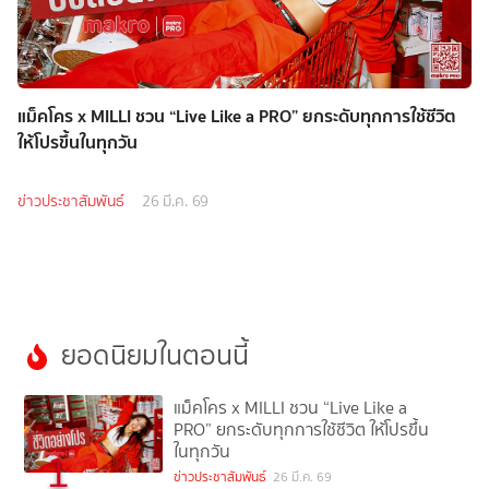
แม็คโคร x MILLI ชวน “Live Like a PRO” ยกระดับทุกการใช้ชีวิต
ให้โปรขึ้นในทุกวัน
ข่าวประชาสัมพันธ์
26 มี.ค. 69
ยอดนิยมในตอนนี้
แม็คโคร x MILLI ชวน “Live Like a
PRO” ยกระดับทุกการใช้ชีวิต ให้โปรขึ้น
ในทุกวัน
1
ข่าวประชาสัมพันธ์
26 มี.ค. 69