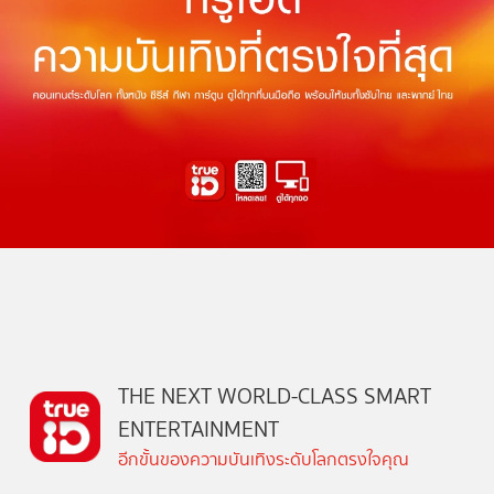
THE NEXT WORLD-CLASS SMART
ENTERTAINMENT
อีกขั้นของความบันเทิงระดับโลกตรงใจคุณ