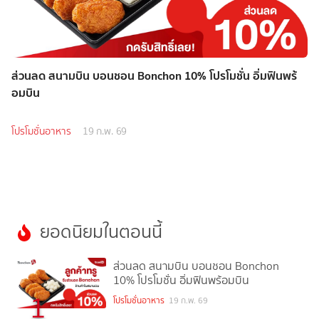
ส่วนลด สนามบิน บอนชอน Bonchon 10% โปรโมชั่น อิ่มฟินพร้
อมบิน
โปรโมชั่นอาหาร
19 ก.พ. 69
ยอดนิยมในตอนนี้
ส่วนลด สนามบิน บอนชอน Bonchon
10% โปรโมชั่น อิ่มฟินพร้อมบิน
1
โปรโมชั่นอาหาร
19 ก.พ. 69