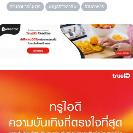
ร้านอาหารในห้าง
เมนูสร้างอาชีพ
ร้านอาหาร