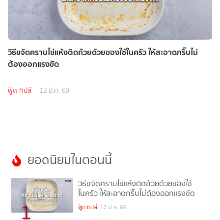
วิธีขจัดคราบไข่แห้งติดถ้วยด้วยของใช้ในครัว ให้สะอาดกริ๊บไม่
ต้องออกแรงขัด
ฟู้ด ทิปส์
12 มี.ค. 69
ยอดนิยมในตอนนี้
วิธีขจัดคราบไข่แห้งติดถ้วยด้วยของใช้
ในครัว ให้สะอาดกริ๊บไม่ต้องออกแรงขัด
1
ฟู้ด ทิปส์
12 มี.ค. 69