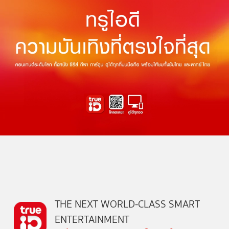
THE NEXT WORLD-CLASS SMART
ENTERTAINMENT