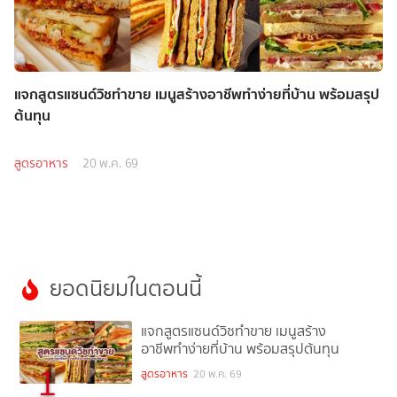
แจกสูตรแซนด์วิชทำขาย เมนูสร้างอาชีพทำง่ายที่บ้าน พร้อมสรุป
ต้นทุน
สูตรอาหาร
20 พ.ค. 69
ยอดนิยมในตอนนี้
แจกสูตรแซนด์วิชทำขาย เมนูสร้าง
อาชีพทำง่ายที่บ้าน พร้อมสรุปต้นทุน
1
สูตรอาหาร
20 พ.ค. 69