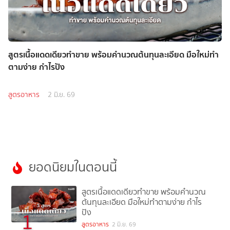
สูตรเนื้อแดดเดียวทำขาย พร้อมคำนวณต้นทุนละเอียด มือใหม่ทำ
ตามง่าย กำไรปัง
สูตรอาหาร
2 มิ.ย. 69
ยอดนิยมในตอนนี้
สูตรเนื้อแดดเดียวทำขาย พร้อมคำนวณ
ต้นทุนละเอียด มือใหม่ทำตามง่าย กำไร
ปัง
1
สูตรอาหาร
2 มิ.ย. 69