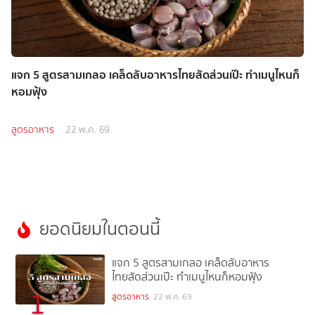
แจก 5 สูตรสามเกลอ เคล็ดลับอาหารไทยสัดส่วนเป๊ะ ทำเมนูไหนก็
หอมฟุ้ง
สูตรอาหาร
22 พ.ค. 69
ยอดนิยมในตอนนี้
แจก 5 สูตรสามเกลอ เคล็ดลับอาหาร
ไทยสัดส่วนเป๊ะ ทำเมนูไหนก็หอมฟุ้ง
1
สูตรอาหาร
22 พ.ค. 69