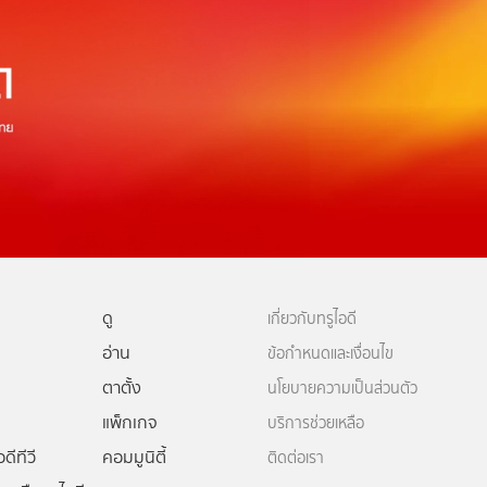
ดู
เกี่ยวกับทรูไอดี
อ่าน
ข้อกำหนดและเงื่อนไข
ตาตั้ง
นโยบายความเป็นส่วนตัว
แพ็กเกจ
บริการช่วยเหลือ
ดีทีวี
คอมมูนิตี้
ติดต่อเรา