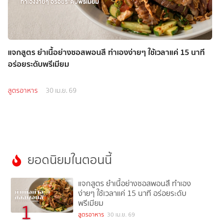
แจกสูตร ยำเนื้อย่างซอสพอนสึ ทำเองง่ายๆ ใช้เวลาแค่ 15 นาที
อร่อยระดับพรีเมียม
สูตรอาหาร
30 เม.ย. 69
ยอดนิยมในตอนนี้
แจกสูตร ยำเนื้อย่างซอสพอนสึ ทำเอง
ง่ายๆ ใช้เวลาแค่ 15 นาที อร่อยระดับ
พรีเมียม
1
สูตรอาหาร
30 เม.ย. 69