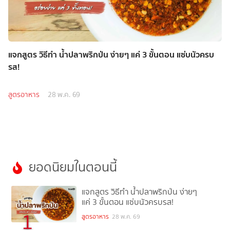
แจกสูตร วิธีทำ น้ำปลาพริกป่น ง่ายๆ แค่ 3 ขั้นตอน แซ่บนัวครบ
รส!
สูตรอาหาร
28 พ.ค. 69
ยอดนิยมในตอนนี้
แจกสูตร วิธีทำ น้ำปลาพริกป่น ง่ายๆ
แค่ 3 ขั้นตอน แซ่บนัวครบรส!
1
สูตรอาหาร
28 พ.ค. 69