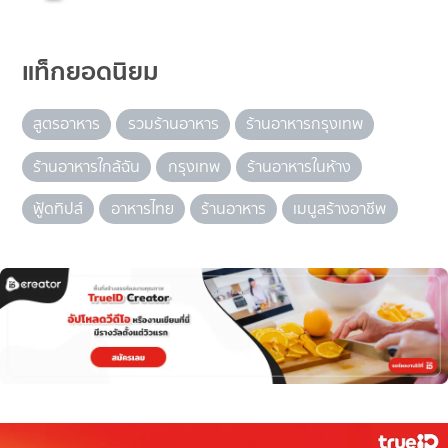
แท็กยอดนิยม
สูตรอาหาร
รวมร้านอาหาร
ร้านอาหารกรุงเทพ
ร้านอาหารใกล้ฉัน
กรุงเทพ
ร้านอาหารในห้าง
ฟู้ดทิปส์
อาหารไทย
ร้านอาหาร
เมนูสร้างอาชีพ