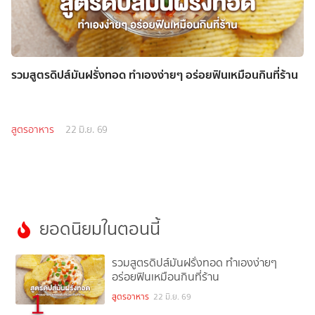
รวมสูตรดิปส์มันฝรั่งทอด ทำเองง่ายๆ อร่อยฟินเหมือนกินที่ร้าน
สูตรอาหาร
22 มิ.ย. 69
ยอดนิยมในตอนนี้
รวมสูตรดิปส์มันฝรั่งทอด ทำเองง่ายๆ
อร่อยฟินเหมือนกินที่ร้าน
1
สูตรอาหาร
22 มิ.ย. 69