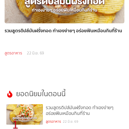
รวมสูตรดิปส์มันฝรั่งทอด ทำเองง่ายๆ อร่อยฟินเหมือนกินที่ร้าน
สูตรอาหาร
22 มิ.ย. 69
ยอดนิยมในตอนนี้
รวมสูตรดิปส์มันฝรั่งทอด ทำเองง่ายๆ
อร่อยฟินเหมือนกินที่ร้าน
1
สูตรอาหาร
22 มิ.ย. 69