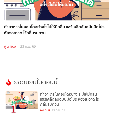
ทำอาหารในคอนโดอย่างไรไม่ให้มีกลิ่น แชร์เคล็ดลับฉบับมือโปร
ห้องสะอาด ไร้กลิ่นรบกวน
ฟู้ด ทิปส์
23 ก.พ. 69
ยอดนิยมในตอนนี้
ทำอาหารในคอนโดอย่างไรไม่ให้มีกลิ่น
แชร์เคล็ดลับฉบับมือโปร ห้องสะอาด ไร้
กลิ่นรบกวน
1
ฟู้ด ทิปส์
23 ก.พ. 69