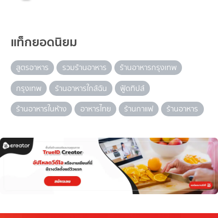
แท็กยอดนิยม
สูตรอาหาร
รวมร้านอาหาร
ร้านอาหารกรุงเทพ
กรุงเทพ
ร้านอาหารใกล้ฉัน
ฟู้ดทิปส์
ร้านอาหารในห้าง
อาหารไทย
ร้านกาแฟ
ร้านอาหาร