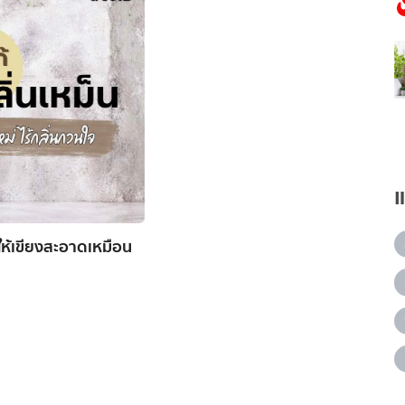
ให้เขียงสะอาดเหมือน