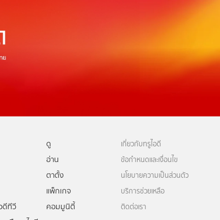
ดู
เกี่ยวกับทรูไอดี
อ่าน
ข้อกำหนดและเงื่อนไข
ตาตั้ง
นโยบายความเป็นส่วนตัว
แพ็กเกจ
บริการช่วยเหลือ
ดีทีวี
คอมมูนิตี้
ติดต่อเรา