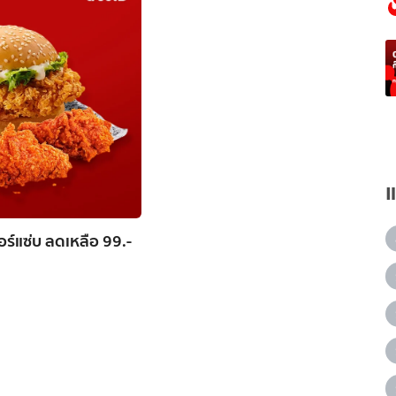
บอร์แซ่บ ลดเหลือ 99.-