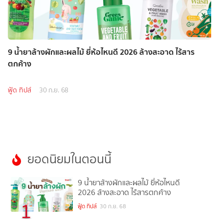
9 น้ำยาล้างผักและผลไม้ ยี่ห้อไหนดี 2026 ล้างสะอาด ไร้สาร
ตกค้าง
ฟู้ด ทิปส์
30 ก.ย. 68
ยอดนิยมในตอนนี้
9 น้ำยาล้างผักและผลไม้ ยี่ห้อไหนดี
2026 ล้างสะอาด ไร้สารตกค้าง
1
ฟู้ด ทิปส์
30 ก.ย. 68