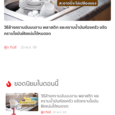
วิธีล้างคราบมันบนจาน พลาสติก และคราบน้ำมันห้องครัว ขจัด
คราบไขมันฝังแน่นได้หมดจด
ฟู้ด ทิปส์
20 พ.ค. 69
ยอดนิยมในตอนนี้
วิธีล้างคราบมันบนจาน พลาสติก และ
คราบน้ำมันห้องครัว ขจัดคราบไขมัน
ฝังแน่นได้หมดจด
1
ฟู้ด ทิปส์
20 พ.ค. 69