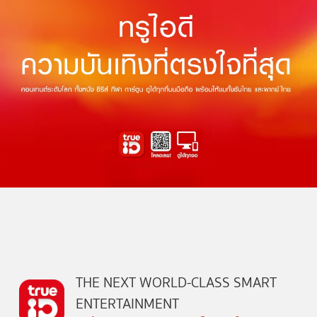
THE NEXT WORLD-CLASS SMART
ENTERTAINMENT