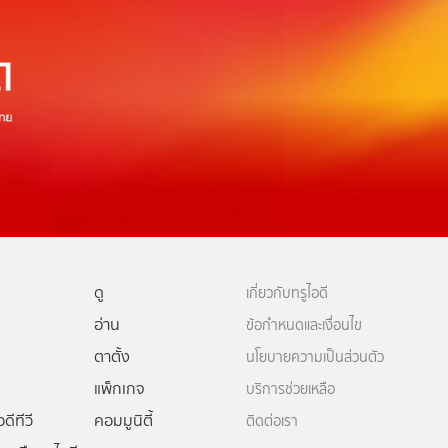
ดู
เกี่ยวกับทรูไอดี
อ่าน
ข้อกำหนดและเงื่อนไข
ตาตั้ง
นโยบายความเป็นส่วนตัว
แพ็กเกจ
บริการช่วยเหลือ
ดีทีวี
คอมมูนิตี้
ติดต่อเรา