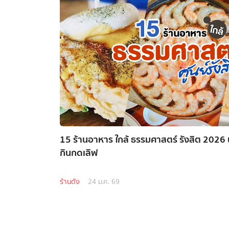
15 ร้านอาหาร ใกล้ ธรรมศาสตร์ รังสิต 2026
กินกดเลิฟ
ร้านดัง
24 ม.ค. 69