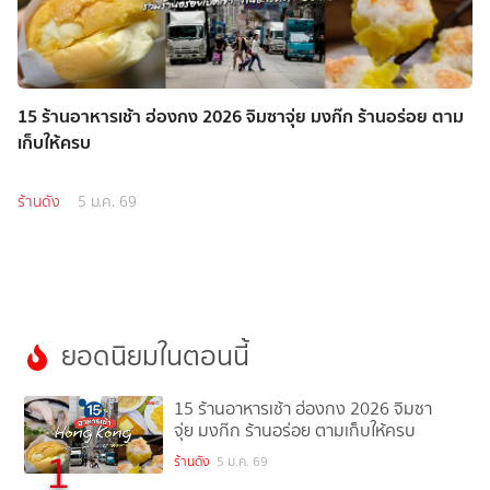
15 ร้านอาหารเช้า ฮ่องกง 2026 จิมซาจุ่ย มงก๊ก ร้านอร่อย ตาม
เก็บให้ครบ
ร้านดัง
5 ม.ค. 69
ยอดนิยมในตอนนี้
15 ร้านอาหารเช้า ฮ่องกง 2026 จิมซา
จุ่ย มงก๊ก ร้านอร่อย ตามเก็บให้ครบ
1
ร้านดัง
5 ม.ค. 69