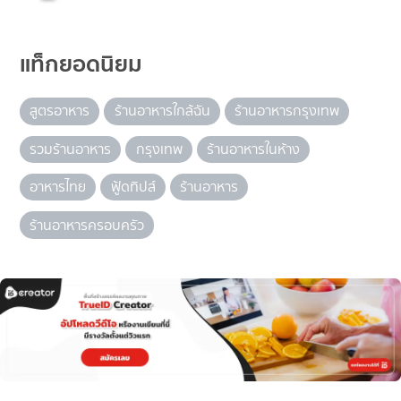
แท็กยอดนิยม
สูตรอาหาร
ร้านอาหารใกล้ฉัน
ร้านอาหารกรุงเทพ
รวมร้านอาหาร
กรุงเทพ
ร้านอาหารในห้าง
อาหารไทย
ฟู้ดทิปส์
ร้านอาหาร
ร้านอาหารครอบครัว