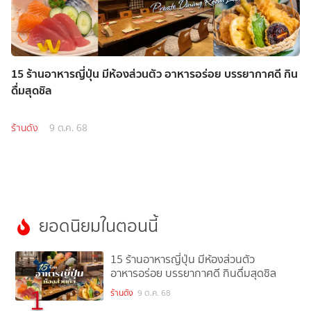
15 ร้านอาหารญี่ปุ่น มีห้องส่วนตัว อาหารอร่อย บรรยากาศดี กิน
ดื่มสุดชิล
ร้านดัง
9 ต.ค. 68
ยอดนิยมในตอนนี้
15 ร้านอาหารญี่ปุ่น มีห้องส่วนตัว
อาหารอร่อย บรรยากาศดี กินดื่มสุดชิล
1
ร้านดัง
9 ต.ค. 68