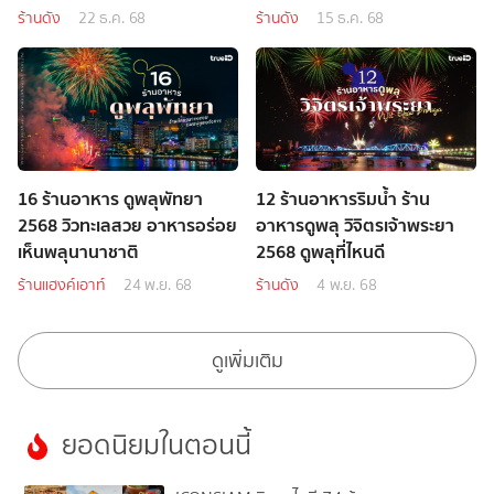
ร้านดัง
22 ธ.ค. 68
ร้านดัง
15 ธ.ค. 68
16 ร้านอาหาร ดูพลุพัทยา
12 ร้านอาหารริมน้ำ ร้าน
2568 วิวทะเลสวย อาหารอร่อย
อาหารดูพลุ วิจิตรเจ้าพระยา
เห็นพลุนานาชาติ
2568 ดูพลุที่ไหนดี
ร้านแฮงค์เอาท์
24 พ.ย. 68
ร้านดัง
4 พ.ย. 68
ดูเพิ่มเติม
ยอดนิยมในตอนนี้