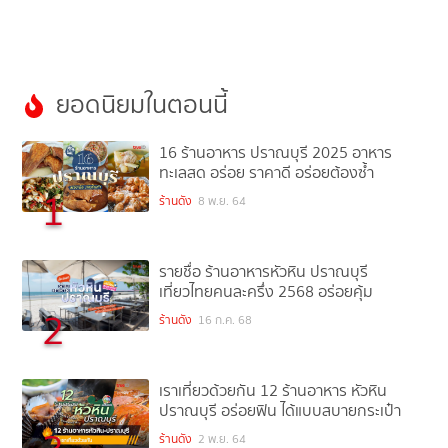
ยอดนิยมในตอนนี้
16 ร้านอาหาร ปราณบุรี 2025 อาหาร
ทะเลสด อร่อย ราคาดี อร่อยต้องซ้ำ
1
ร้านดัง
8 พ.ย. 64
รายชื่อ ร้านอาหารหัวหิน ปราณบุรี
เที่ยวไทยคนละครึ่ง 2568 อร่อยคุ้ม
2
ร้านดัง
16 ก.ค. 68
เราเที่ยวด้วยกัน 12 ร้านอาหาร หัวหิน
ปราณบุรี อร่อยฟิน ได้แบบสบายกระเป๋า
ร้านดัง
2 พ.ย. 64