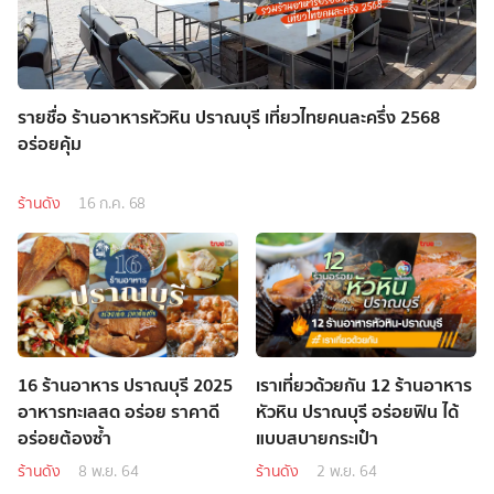
รายชื่อ ร้านอาหารหัวหิน ปราณบุรี เที่ยวไทยคนละครึ่ง 2568
อร่อยคุ้ม
ร้านดัง
16 ก.ค. 68
16 ร้านอาหาร ปราณบุรี 2025
เราเที่ยวด้วยกัน 12 ร้านอาหาร
อาหารทะเลสด อร่อย ราคาดี
หัวหิน ปราณบุรี อร่อยฟิน ได้
อร่อยต้องซ้ำ
แบบสบายกระเป๋า
ร้านดัง
8 พ.ย. 64
ร้านดัง
2 พ.ย. 64