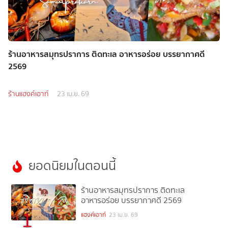
ร้านอาหารสมุทรปราการ ติดทะเล อาหารอร่อย บรรยากาศดี
2569
ร้านแฮงค์เอาท์
23 เม.ย. 69
ยอดนิยมในตอนนี้
ร้านอาหารสมุทรปราการ ติดทะเล
อาหารอร่อย บรรยากาศดี 2569
1
แฮงค์เอาท์
23 เม.ย. 69