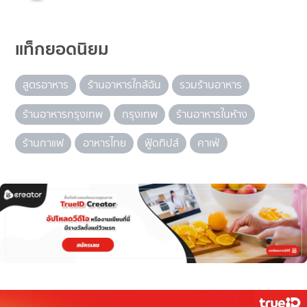
แท็กยอดนิยม
สูตรอาหาร
ร้านอาหารใกล้ฉัน
รวมร้านอาหาร
ร้านอาหารกรุงเทพ
กรุงเทพ
ร้านอาหารในห้าง
ร้านกาแฟ
อาหารไทย
ฟู้ดทิปส์
คาเฟ่