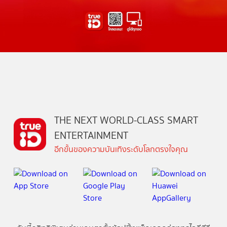
THE NEXT WORLD-CLASS SMART
ENTERTAINMENT
อีกขั้นของความบันเทิงระดับโลกตรงใจคุณ