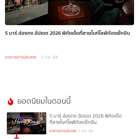
5 บาร์ ฮ่องกง อัปเดต 2026 พิกัดเด็ดที่สายไนท์ไลฟ์ต้องเช็กอิน
อาหารต่างประเทศ
5 ก.ย. 68
ยอดนิยมในตอนนี้
5 บาร์ ฮ่องกง อัปเดต 2026 พิกัดเด็ด
ที่สายไนท์ไลฟ์ต้องเช็กอิน
1
อาหารต่างประเทศ
5 ก.ย. 68