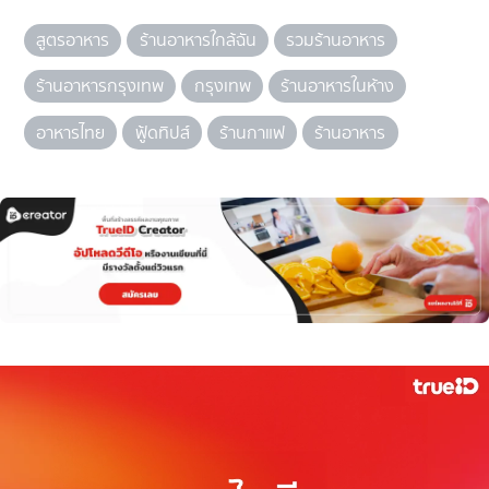
สูตรอาหาร
ร้านอาหารใกล้ฉัน
รวมร้านอาหาร
ร้านอาหารกรุงเทพ
กรุงเทพ
ร้านอาหารในห้าง
อาหารไทย
ฟู้ดทิปส์
ร้านกาแฟ
ร้านอาหาร