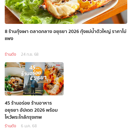
8 ร้านกุ้งเผา ตลาดกลาง อยุธยา 2026 กุ้งแม่น้ำตัวใหญ่ ราคาไม่
แพง
ร้านดัง
24 ก.ย. 68
45 ร้านอร่อย ร้านอาหาร
อยุธยา อัปเดต 2026 พร้อม
ไหว้พระใกล้กรุงเทพ
ร้านดัง
6 ม.ค. 68