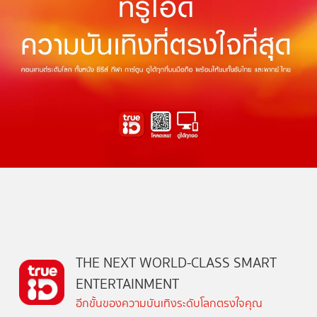
THE NEXT WORLD-CLASS SMART
ENTERTAINMENT
อีกขั้นของความบันเทิงระดับโลกตรงใจคุณ