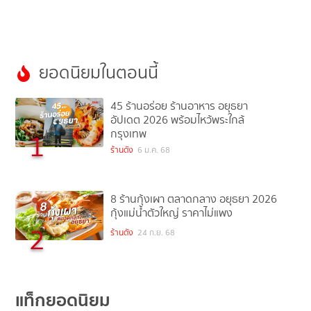
ยอดนิยมในตอนนี้
45 ร้านอร่อย ร้านอาหาร อยุธยา
อัปเดต 2026 พร้อมไหว้พระใกล้
กรุงเทพ
1
ร้านดัง
6 ม.ค. 68
8 ร้านกุ้งเผา ตลาดกลาง อยุธยา 2026
กุ้งแม่น้ำตัวใหญ่ ราคาไม่แพง
2
ร้านดัง
24 ก.ย. 68
แท็กยอดนิยม