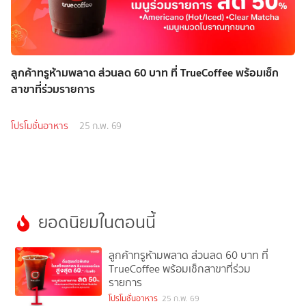
ลูกค้าทรูห้ามพลาด ส่วนลด 60 บาท ที่ TrueCoffee พร้อมเช็ก
สาขาที่ร่วมรายการ
โปรโมชั่นอาหาร
25 ก.พ. 69
ยอดนิยมในตอนนี้
ลูกค้าทรูห้ามพลาด ส่วนลด 60 บาท ที่
TrueCoffee พร้อมเช็กสาขาที่ร่วม
รายการ
1
โปรโมชั่นอาหาร
25 ก.พ. 69