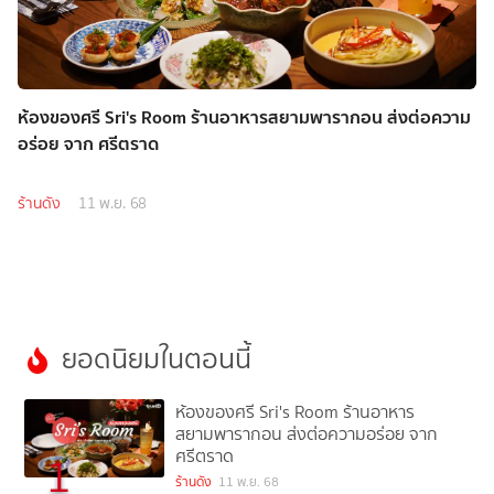
ห้องของศรี Sri's Room ร้านอาหารสยามพารากอน ส่งต่อความ
อร่อย จาก ศรีตราด
ร้านดัง
11 พ.ย. 68
ยอดนิยมในตอนนี้
ห้องของศรี Sri's Room ร้านอาหาร
สยามพารากอน ส่งต่อความอร่อย จาก
ศรีตราด
1
ร้านดัง
11 พ.ย. 68