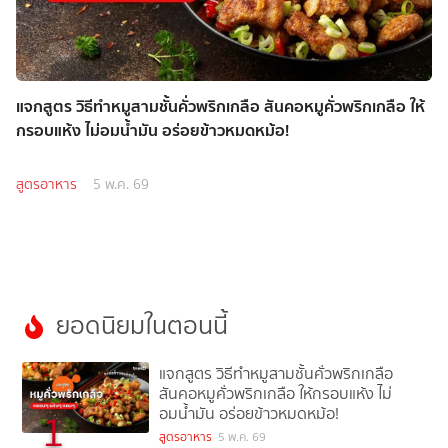
แจกสูตร วิธีทำหมูสามชั้นคั่วพริกเกลือ สันคอหมูคั่วพริกเกลือ ให้
กรอบแห้ง ไม่อมน้ำมัน อร่อยข้าวหมดหม้อ!
สูตรอาหาร
5 พ.ค. 69
ยอดนิยมในตอนนี้
แจกสูตร วิธีทำหมูสามชั้นคั่วพริกเกลือ
สันคอหมูคั่วพริกเกลือ ให้กรอบแห้ง ไม่
อมน้ำมัน อร่อยข้าวหมดหม้อ!
1
สูตรอาหาร
5 พ.ค. 69