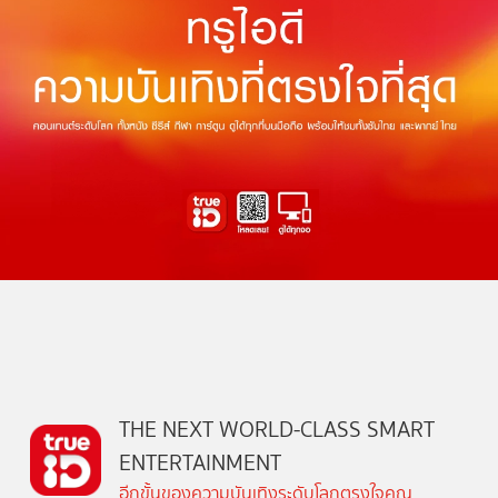
THE NEXT WORLD-CLASS SMART
ENTERTAINMENT
อีกขั้นของความบันเทิงระดับโลกตรงใจคุณ