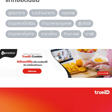
สูตรอาหาร
รวมร้านอาหาร
กรุงเทพ
ร้านอาหารใกล้ฉัน
ร้านอาหารกรุงเทพ
ฟู้ดทิปส์
ร้านอาหารในห้าง
อาหารไทย
ร้านกาแฟ
คาเฟ่