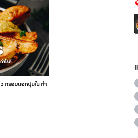
ยว กรอบนอกนุ่มใน ทำ